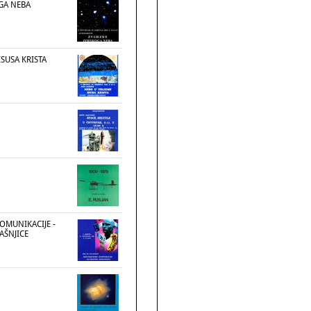
OGA NEBA
ISUSA KRISTA
OMUNIKACIJE -
AŠNJICE