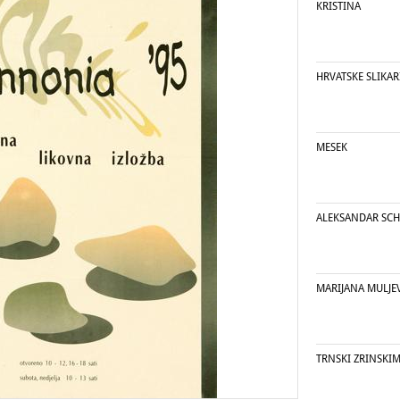
KRISTINA
HRVATSKE SLIKAR
MESEK
ALEKSANDAR SCH
MARIJANA MULJE
TRNSKI ZRINSKI