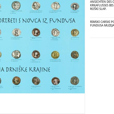
ANSICHTEN DES O
KRKAFLUSSES BI
ROŠKI SLAP.
RIMSKI CARSKI P
FUNDUSA MUZEJA