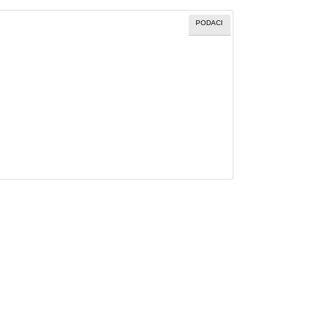
PODACI