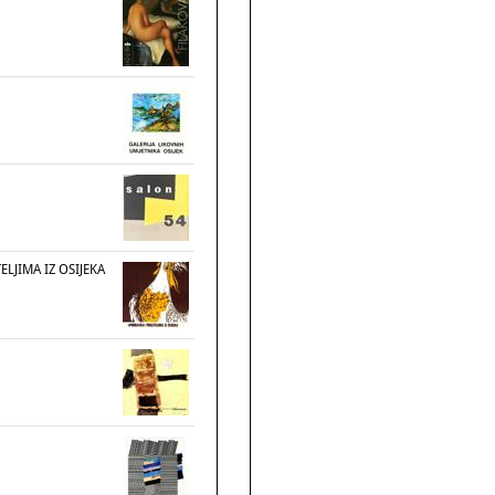
ELJIMA IZ OSIJEKA