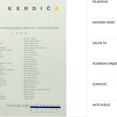
FILAKOVAC
DAVORIN RADIĆ
SALON 54
PODRAVKA PRIJAT
ZUPKOVIĆ
ANTE KUDUZ