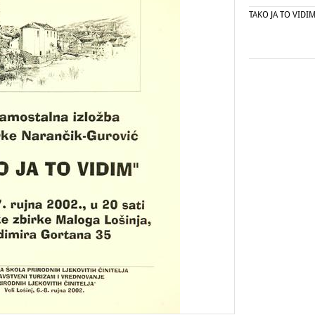
TAKO JA TO VIDI