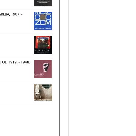
REBA, 1907. -
 OD 1919. - 1948.