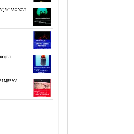
IJEKI BRODOVI
ROJEVI
 I MJESECA