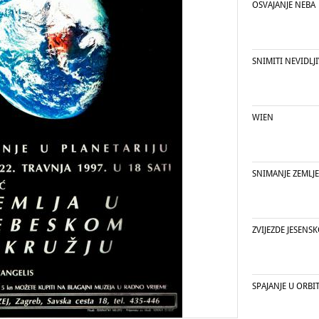
OSVAJANJE NEBA
SNIMITI NEVIDLJ
WIEN
SNIMANJE ZEMLJE
ZVIJEZDE JESENS
SPAJANJE U ORBIT