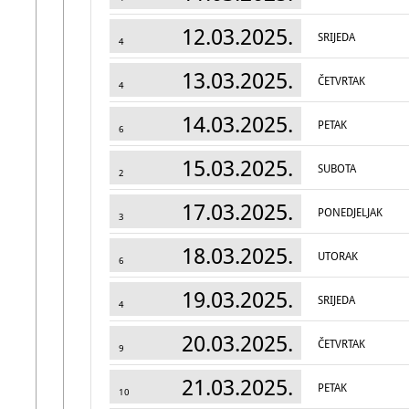
12.03.2025.
SRIJEDA
4
13.03.2025.
ČETVRTAK
4
14.03.2025.
PETAK
6
15.03.2025.
SUBOTA
2
17.03.2025.
PONEDJELJAK
3
18.03.2025.
UTORAK
6
19.03.2025.
SRIJEDA
4
20.03.2025.
ČETVRTAK
9
21.03.2025.
PETAK
10