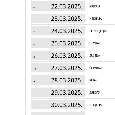
22.03.2025.
SUBOTA
6
23.03.2025.
NEDJELJA
1
24.03.2025.
PONEDJELJAK
2
25.03.2025.
UTORAK
4
26.03.2025.
SRIJEDA
3
27.03.2025.
ČETVRTAK
11
28.03.2025.
PETAK
9
29.03.2025.
SUBOTA
1
30.03.2025.
NEDJELJA
1