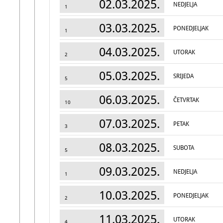
02.03.2025.
NEDJELJA
1
03.03.2025.
PONEDJELJAK
1
04.03.2025.
UTORAK
2
05.03.2025.
SRIJEDA
5
06.03.2025.
ČETVRTAK
10
07.03.2025.
PETAK
3
08.03.2025.
SUBOTA
5
09.03.2025.
NEDJELJA
1
10.03.2025.
PONEDJELJAK
2
11.03.2025.
UTORAK
4