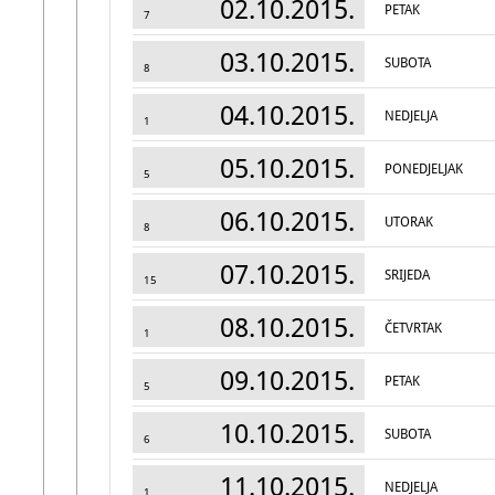
02.10.2015.
PETAK
7
03.10.2015.
SUBOTA
8
04.10.2015.
NEDJELJA
1
05.10.2015.
PONEDJELJAK
5
06.10.2015.
UTORAK
8
07.10.2015.
SRIJEDA
15
08.10.2015.
ČETVRTAK
1
09.10.2015.
PETAK
5
10.10.2015.
SUBOTA
6
11.10.2015.
NEDJELJA
1