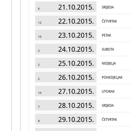
21.10.2015.
SRIJEDA
6
22.10.2015.
ČETVRTAK
12
23.10.2015.
PETAK
10
24.10.2015.
SUBOTA
2
25.10.2015.
NEDJELJA
2
26.10.2015.
PONEDJELJAK
2
27.10.2015.
UTORAK
10
28.10.2015.
SRIJEDA
7
29.10.2015.
ČETVRTAK
8