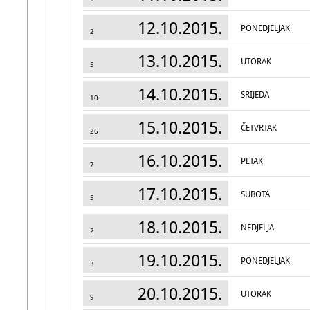
12.10.2015.
PONEDJELJAK
2
13.10.2015.
UTORAK
5
14.10.2015.
SRIJEDA
10
15.10.2015.
ČETVRTAK
26
16.10.2015.
PETAK
7
17.10.2015.
SUBOTA
5
18.10.2015.
NEDJELJA
2
19.10.2015.
PONEDJELJAK
3
20.10.2015.
UTORAK
9