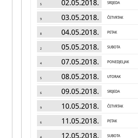
02.05.2018.
SRIJEDA
5
03.05.2018.
ČETVRTAK
9
04.05.2018.
PETAK
8
05.05.2018.
SUBOTA
2
07.05.2018.
PONEDJELJAK
4
08.05.2018.
UTORAK
5
09.05.2018.
SRIJEDA
6
10.05.2018.
ČETVRTAK
9
11.05.2018.
PETAK
6
12.05.2018.
SUBOTA
4