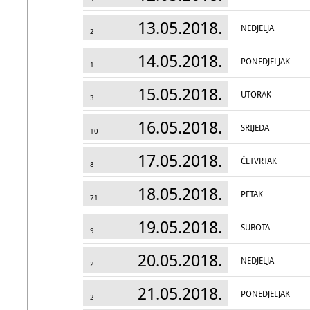
13.05.2018.
NEDJELJA
2
14.05.2018.
PONEDJELJAK
1
15.05.2018.
UTORAK
3
16.05.2018.
SRIJEDA
10
17.05.2018.
ČETVRTAK
8
18.05.2018.
PETAK
71
19.05.2018.
SUBOTA
9
20.05.2018.
NEDJELJA
2
21.05.2018.
PONEDJELJAK
2