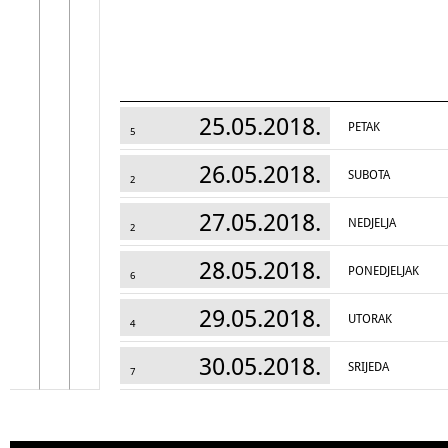
25.05.2018.
PETAK
5
26.05.2018.
SUBOTA
2
27.05.2018.
NEDJELJA
2
28.05.2018.
PONEDJELJAK
6
29.05.2018.
UTORAK
4
30.05.2018.
SRIJEDA
7