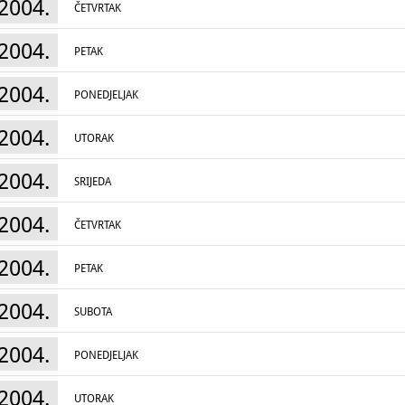
2004.
ČETVRTAK
2004.
PETAK
2004.
PONEDJELJAK
2004.
UTORAK
2004.
SRIJEDA
2004.
ČETVRTAK
2004.
PETAK
2004.
SUBOTA
2004.
PONEDJELJAK
2004.
UTORAK