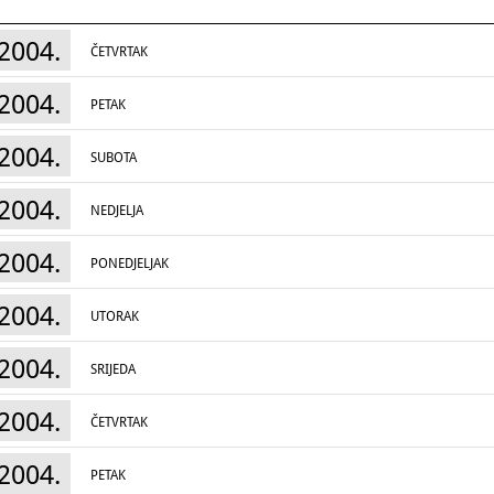
2004.
ČETVRTAK
2004.
PETAK
2004.
SUBOTA
2004.
NEDJELJA
2004.
PONEDJELJAK
2004.
UTORAK
2004.
SRIJEDA
2004.
ČETVRTAK
2004.
PETAK