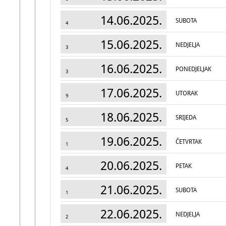
14.06.2025.
SUBOTA
4
15.06.2025.
NEDJELJA
3
16.06.2025.
PONEDJELJAK
3
17.06.2025.
UTORAK
9
18.06.2025.
SRIJEDA
5
19.06.2025.
ČETVRTAK
1
20.06.2025.
PETAK
4
21.06.2025.
SUBOTA
1
22.06.2025.
NEDJELJA
2