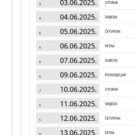
03.06.2025.
UTORAK
9
04.06.2025.
SRIJEDA
4
05.06.2025.
ČETVRTAK
6
06.06.2025.
PETAK
5
07.06.2025.
SUBOTA
6
09.06.2025.
PONEDJELJAK
6
10.06.2025.
UTORAK
7
11.06.2025.
SRIJEDA
5
12.06.2025.
ČETVRTAK
5
13.06.2025.
PETAK
8