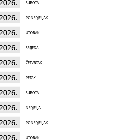
2026.
SUBOTA
2026.
PONEDJELJAK
2026.
UTORAK
2026.
SRIJEDA
2026.
ČETVRTAK
2026.
PETAK
2026.
SUBOTA
2026.
NEDJELJA
2026.
PONEDJELJAK
2026.
UTORAK