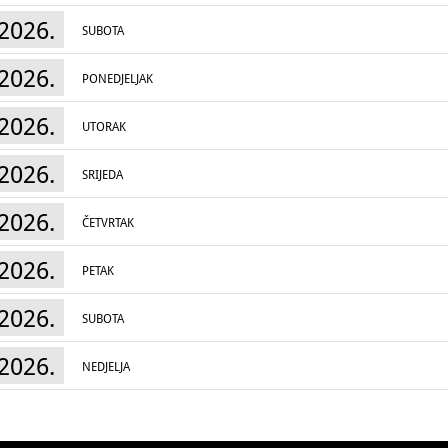
2026.
SUBOTA
2026.
PONEDJELJAK
2026.
UTORAK
2026.
SRIJEDA
2026.
ČETVRTAK
2026.
PETAK
2026.
SUBOTA
2026.
NEDJELJA