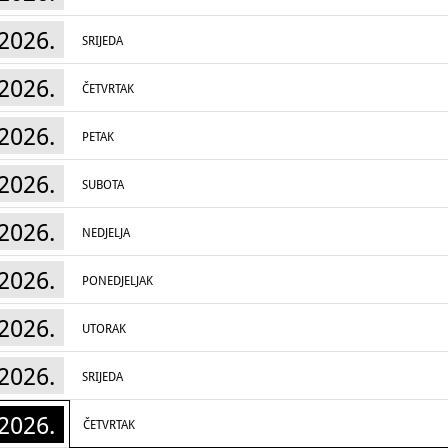
2026.
SRIJEDA
2026.
ČETVRTAK
2026.
PETAK
2026.
SUBOTA
2026.
NEDJELJA
2026.
PONEDJELJAK
2026.
UTORAK
2026.
SRIJEDA
2026.
ČETVRTAK