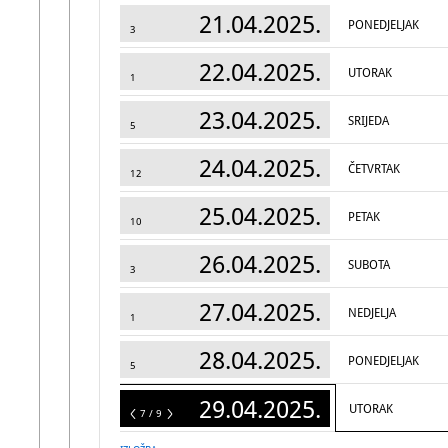
21.04.2025.
PONEDJELJAK
3
22.04.2025.
UTORAK
1
23.04.2025.
SRIJEDA
5
24.04.2025.
ČETVRTAK
12
25.04.2025.
PETAK
10
26.04.2025.
SUBOTA
3
27.04.2025.
NEDJELJA
1
28.04.2025.
PONEDJELJAK
5
29.04.2025.
UTORAK
9
7 / 9