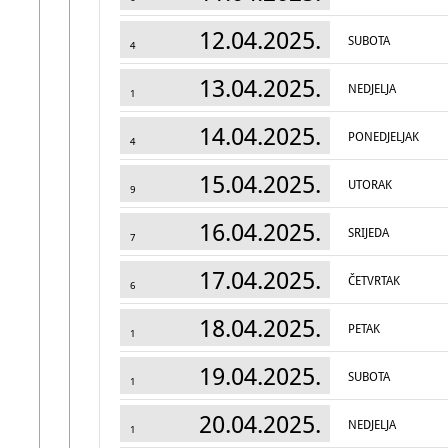
12.04.2025.
SUBOTA
4
13.04.2025.
NEDJELJA
1
14.04.2025.
PONEDJELJAK
4
15.04.2025.
UTORAK
9
16.04.2025.
SRIJEDA
7
17.04.2025.
ČETVRTAK
6
18.04.2025.
PETAK
1
19.04.2025.
SUBOTA
1
20.04.2025.
NEDJELJA
1