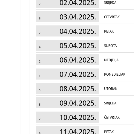
02.04.2025.
SRIJEDA
7
03.04.2025.
ČETVRTAK
6
04.04.2025.
PETAK
7
05.04.2025.
SUBOTA
4
06.04.2025.
NEDJELJA
2
07.04.2025.
PONEDJELJAK
1
08.04.2025.
UTORAK
5
09.04.2025.
SRIJEDA
5
10.04.2025.
ČETVRTAK
7
11.04.2025.
PETAK
6