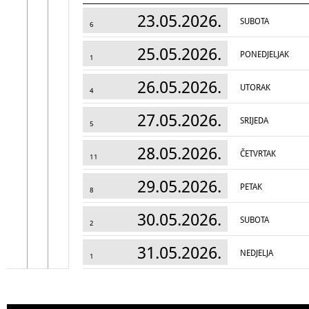
23.05.2026.
SUBOTA
6
25.05.2026.
PONEDJELJAK
1
26.05.2026.
UTORAK
4
27.05.2026.
SRIJEDA
5
28.05.2026.
ČETVRTAK
11
29.05.2026.
PETAK
8
30.05.2026.
SUBOTA
2
31.05.2026.
NEDJELJA
1