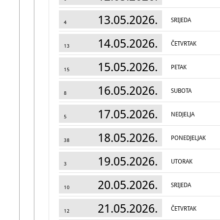
13.05.2026.
SRIJEDA
4
14.05.2026.
ČETVRTAK
13
15.05.2026.
PETAK
15
16.05.2026.
SUBOTA
8
17.05.2026.
NEDJELJA
5
18.05.2026.
PONEDJELJAK
38
19.05.2026.
UTORAK
3
20.05.2026.
SRIJEDA
10
21.05.2026.
ČETVRTAK
12