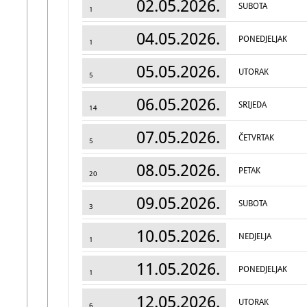
02.05.2026.
SUBOTA
1
04.05.2026.
PONEDJELJAK
1
05.05.2026.
UTORAK
5
06.05.2026.
SRIJEDA
14
07.05.2026.
ČETVRTAK
5
08.05.2026.
PETAK
20
09.05.2026.
SUBOTA
3
10.05.2026.
NEDJELJA
1
11.05.2026.
PONEDJELJAK
1
12.05.2026.
UTORAK
6