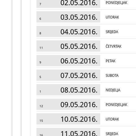
02.05.2016.
PONEDJELJAK
7
03.05.2016.
UTORAK
6
04.05.2016.
SRIJEDA
8
05.05.2016.
ČETVRTAK
11
06.05.2016.
PETAK
9
07.05.2016.
SUBOTA
5
08.05.2016.
NEDJELJA
1
09.05.2016.
PONEDJELJAK
12
10.05.2016.
UTORAK
15
11.05.2016.
SRIJEDA
16