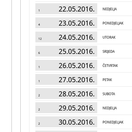
22.05.2016.
NEDJELJA
1
23.05.2016.
PONEDJELJAK
4
24.05.2016.
UTORAK
12
25.05.2016.
SRIJEDA
6
26.05.2016.
ČETVRTAK
1
27.05.2016.
PETAK
1
28.05.2016.
SUBOTA
2
29.05.2016.
NEDJELJA
2
30.05.2016.
PONEDJELJAK
2