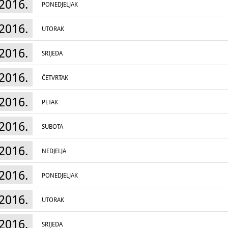
2016.
PONEDJELJAK
2016.
UTORAK
2016.
SRIJEDA
2016.
ČETVRTAK
2016.
PETAK
2016.
SUBOTA
2016.
NEDJELJA
2016.
PONEDJELJAK
2016.
UTORAK
2016.
SRIJEDA