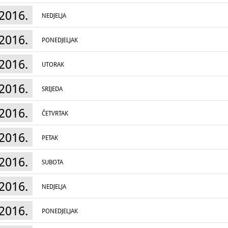
2016.
NEDJELJA
2016.
PONEDJELJAK
2016.
UTORAK
2016.
SRIJEDA
2016.
ČETVRTAK
2016.
PETAK
2016.
SUBOTA
2016.
NEDJELJA
2016.
PONEDJELJAK