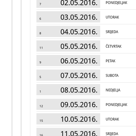
02.05.2016.
PONEDJELJAK
7
03.05.2016.
UTORAK
6
04.05.2016.
SRIJEDA
8
05.05.2016.
ČETVRTAK
11
06.05.2016.
PETAK
9
07.05.2016.
SUBOTA
5
08.05.2016.
NEDJELJA
1
09.05.2016.
PONEDJELJAK
12
10.05.2016.
UTORAK
15
11.05.2016.
SRIJEDA
16