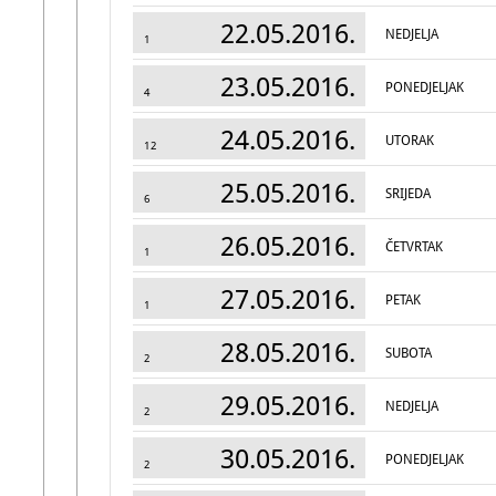
22.05.2016.
NEDJELJA
1
23.05.2016.
PONEDJELJAK
4
24.05.2016.
UTORAK
12
25.05.2016.
SRIJEDA
6
26.05.2016.
ČETVRTAK
1
27.05.2016.
PETAK
1
28.05.2016.
SUBOTA
2
29.05.2016.
NEDJELJA
2
30.05.2016.
PONEDJELJAK
2