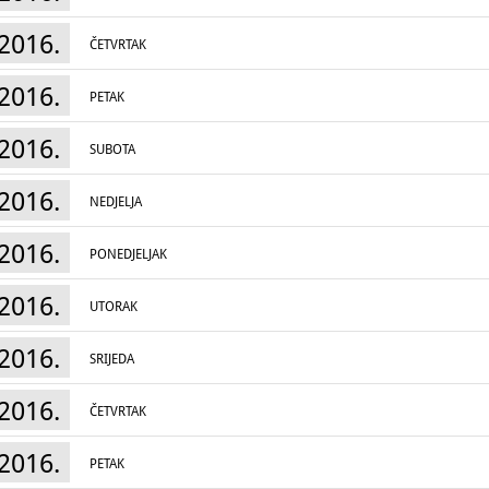
2016.
ČETVRTAK
2016.
PETAK
2016.
SUBOTA
2016.
NEDJELJA
2016.
PONEDJELJAK
2016.
UTORAK
2016.
SRIJEDA
2016.
ČETVRTAK
2016.
PETAK