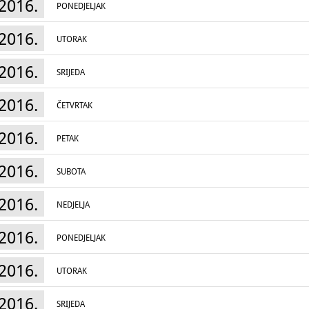
2016.
PONEDJELJAK
2016.
UTORAK
2016.
SRIJEDA
2016.
ČETVRTAK
2016.
PETAK
2016.
SUBOTA
2016.
NEDJELJA
2016.
PONEDJELJAK
2016.
UTORAK
2016.
SRIJEDA