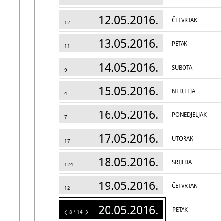
12.05.2016.
ČETVRTAK
12
13.05.2016.
PETAK
11
14.05.2016.
SUBOTA
9
15.05.2016.
NEDJELJA
4
16.05.2016.
PONEDJELJAK
7
17.05.2016.
UTORAK
17
18.05.2016.
SRIJEDA
124
19.05.2016.
ČETVRTAK
12
20.05.2016.
PETAK
14
8 / 14