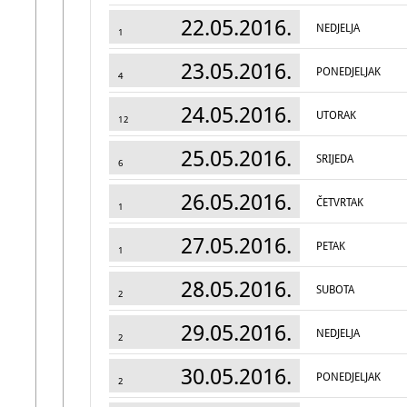
22.05.2016.
NEDJELJA
1
23.05.2016.
PONEDJELJAK
4
24.05.2016.
UTORAK
12
25.05.2016.
SRIJEDA
6
26.05.2016.
ČETVRTAK
1
27.05.2016.
PETAK
1
28.05.2016.
SUBOTA
2
29.05.2016.
NEDJELJA
2
30.05.2016.
PONEDJELJAK
2