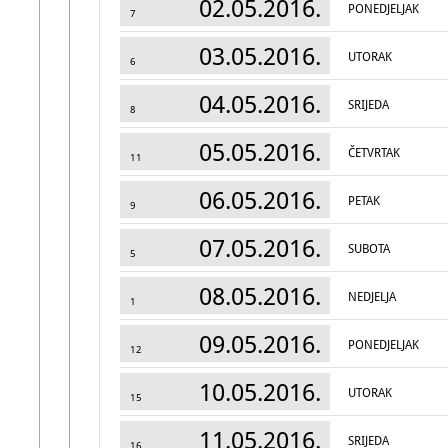
02.05.2016.
PONEDJELJAK
7
03.05.2016.
UTORAK
6
04.05.2016.
SRIJEDA
8
05.05.2016.
ČETVRTAK
11
06.05.2016.
PETAK
9
07.05.2016.
SUBOTA
5
08.05.2016.
NEDJELJA
1
09.05.2016.
PONEDJELJAK
12
10.05.2016.
UTORAK
15
11.05.2016.
SRIJEDA
16