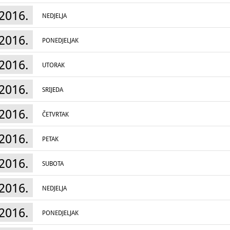
2016.
NEDJELJA
2016.
PONEDJELJAK
2016.
UTORAK
2016.
SRIJEDA
2016.
ČETVRTAK
2016.
PETAK
2016.
SUBOTA
2016.
NEDJELJA
2016.
PONEDJELJAK