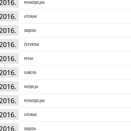
2016.
PONEDJELJAK
2016.
UTORAK
2016.
SRIJEDA
2016.
ČETVRTAK
2016.
PETAK
2016.
SUBOTA
2016.
NEDJELJA
2016.
PONEDJELJAK
2016.
UTORAK
2016.
SRIJEDA