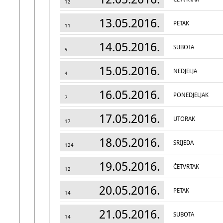
12
13.05.2016.
PETAK
11
14.05.2016.
SUBOTA
9
15.05.2016.
NEDJELJA
4
16.05.2016.
PONEDJELJAK
7
17.05.2016.
UTORAK
17
18.05.2016.
SRIJEDA
124
19.05.2016.
ČETVRTAK
12
20.05.2016.
PETAK
14
21.05.2016.
SUBOTA
14