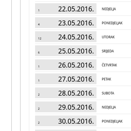
22.05.2016.
NEDJELJA
1
23.05.2016.
PONEDJELJAK
4
24.05.2016.
UTORAK
12
25.05.2016.
SRIJEDA
6
26.05.2016.
ČETVRTAK
1
27.05.2016.
PETAK
1
28.05.2016.
SUBOTA
2
29.05.2016.
NEDJELJA
2
30.05.2016.
PONEDJELJAK
2