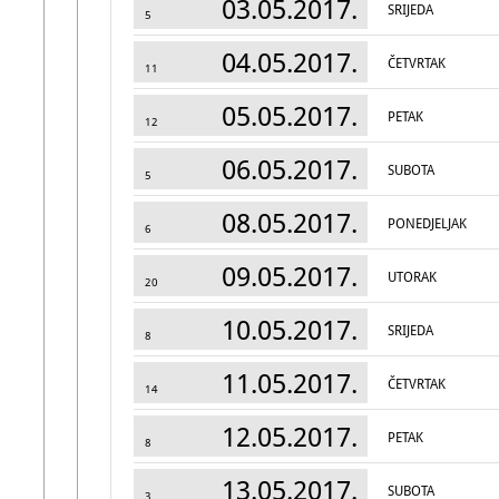
03.05.2017.
SRIJEDA
5
04.05.2017.
ČETVRTAK
11
05.05.2017.
PETAK
12
06.05.2017.
SUBOTA
5
08.05.2017.
PONEDJELJAK
6
09.05.2017.
UTORAK
20
10.05.2017.
SRIJEDA
8
11.05.2017.
ČETVRTAK
14
12.05.2017.
PETAK
8
13.05.2017.
SUBOTA
3