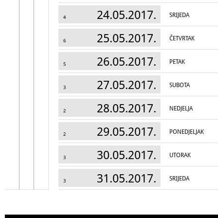
24.05.2017.
SRIJEDA
4
25.05.2017.
ČETVRTAK
6
26.05.2017.
PETAK
5
27.05.2017.
SUBOTA
3
28.05.2017.
NEDJELJA
2
29.05.2017.
PONEDJELJAK
2
30.05.2017.
UTORAK
3
31.05.2017.
SRIJEDA
3