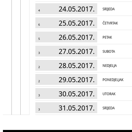
24.05.2017.
SRIJEDA
4
25.05.2017.
ČETVRTAK
6
26.05.2017.
PETAK
5
27.05.2017.
SUBOTA
3
28.05.2017.
NEDJELJA
2
29.05.2017.
PONEDJELJAK
2
30.05.2017.
UTORAK
3
31.05.2017.
SRIJEDA
3