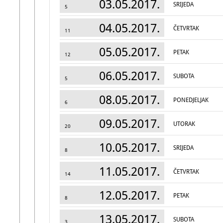
03.05.2017.
SRIJEDA
5
04.05.2017.
ČETVRTAK
11
05.05.2017.
PETAK
12
06.05.2017.
SUBOTA
5
08.05.2017.
PONEDJELJAK
6
09.05.2017.
UTORAK
20
10.05.2017.
SRIJEDA
8
11.05.2017.
ČETVRTAK
14
12.05.2017.
PETAK
8
13.05.2017.
SUBOTA
3