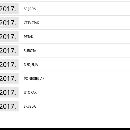
2017.
SRIJEDA
2017.
ČETVRTAK
2017.
PETAK
2017.
SUBOTA
2017.
NEDJELJA
2017.
PONEDJELJAK
2017.
UTORAK
2017.
SRIJEDA