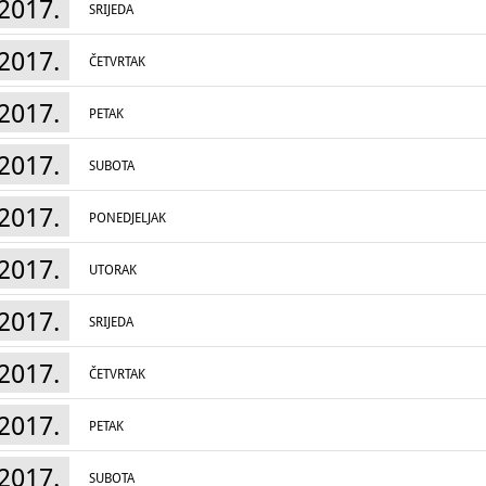
2017.
SRIJEDA
2017.
ČETVRTAK
2017.
PETAK
2017.
SUBOTA
2017.
PONEDJELJAK
2017.
UTORAK
2017.
SRIJEDA
2017.
ČETVRTAK
2017.
PETAK
2017.
SUBOTA