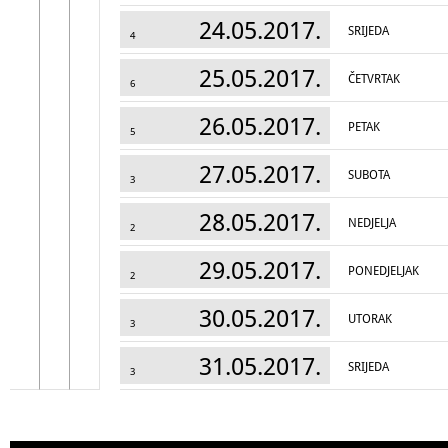
24.05.2017.
SRIJEDA
4
25.05.2017.
ČETVRTAK
6
26.05.2017.
PETAK
5
27.05.2017.
SUBOTA
3
28.05.2017.
NEDJELJA
2
29.05.2017.
PONEDJELJAK
2
30.05.2017.
UTORAK
3
31.05.2017.
SRIJEDA
3