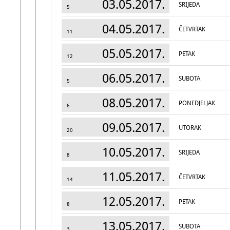
03.05.2017.
SRIJEDA
5
04.05.2017.
ČETVRTAK
11
05.05.2017.
PETAK
12
06.05.2017.
SUBOTA
5
08.05.2017.
PONEDJELJAK
6
09.05.2017.
UTORAK
20
10.05.2017.
SRIJEDA
8
11.05.2017.
ČETVRTAK
14
12.05.2017.
PETAK
8
13.05.2017.
SUBOTA
3