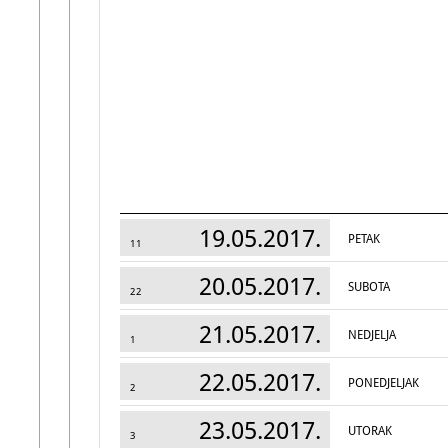
19.05.2017.
PETAK
11
20.05.2017.
SUBOTA
22
21.05.2017.
NEDJELJA
1
22.05.2017.
PONEDJELJAK
2
23.05.2017.
UTORAK
3