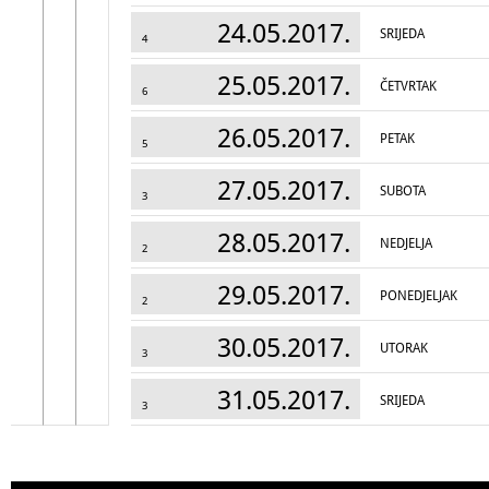
24.05.2017.
SRIJEDA
4
25.05.2017.
ČETVRTAK
6
26.05.2017.
PETAK
5
27.05.2017.
SUBOTA
3
28.05.2017.
NEDJELJA
2
29.05.2017.
PONEDJELJAK
2
30.05.2017.
UTORAK
3
31.05.2017.
SRIJEDA
3