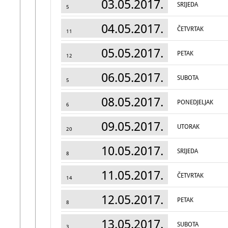
03.05.2017.
SRIJEDA
5
04.05.2017.
ČETVRTAK
11
05.05.2017.
PETAK
12
06.05.2017.
SUBOTA
5
08.05.2017.
PONEDJELJAK
6
09.05.2017.
UTORAK
20
10.05.2017.
SRIJEDA
8
11.05.2017.
ČETVRTAK
14
12.05.2017.
PETAK
8
13.05.2017.
SUBOTA
3