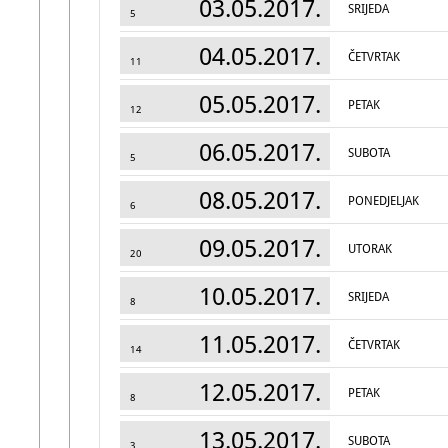
03.05.2017.
SRIJEDA
5
04.05.2017.
ČETVRTAK
11
05.05.2017.
PETAK
12
06.05.2017.
SUBOTA
5
08.05.2017.
PONEDJELJAK
6
09.05.2017.
UTORAK
20
10.05.2017.
SRIJEDA
8
11.05.2017.
ČETVRTAK
14
12.05.2017.
PETAK
8
13.05.2017.
SUBOTA
3