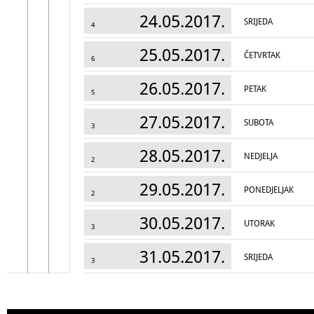
24.05.2017.
SRIJEDA
4
25.05.2017.
ČETVRTAK
6
26.05.2017.
PETAK
5
27.05.2017.
SUBOTA
3
28.05.2017.
NEDJELJA
2
29.05.2017.
PONEDJELJAK
2
30.05.2017.
UTORAK
3
31.05.2017.
SRIJEDA
3