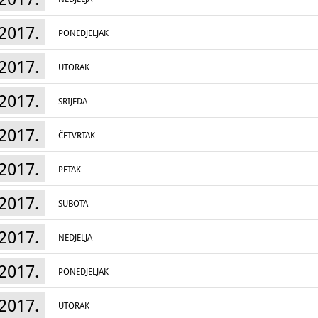
2017.
PONEDJELJAK
2017.
UTORAK
2017.
SRIJEDA
2017.
ČETVRTAK
2017.
PETAK
2017.
SUBOTA
2017.
NEDJELJA
2017.
PONEDJELJAK
2017.
UTORAK