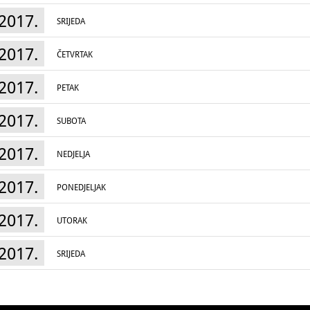
2017.
SRIJEDA
2017.
ČETVRTAK
2017.
PETAK
2017.
SUBOTA
2017.
NEDJELJA
2017.
PONEDJELJAK
2017.
UTORAK
2017.
SRIJEDA