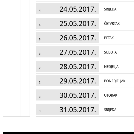
24.05.2017.
SRIJEDA
4
25.05.2017.
ČETVRTAK
6
26.05.2017.
PETAK
5
27.05.2017.
SUBOTA
3
28.05.2017.
NEDJELJA
2
29.05.2017.
PONEDJELJAK
2
30.05.2017.
UTORAK
3
31.05.2017.
SRIJEDA
3