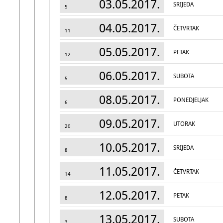
03.05.2017.
SRIJEDA
5
04.05.2017.
ČETVRTAK
11
05.05.2017.
PETAK
12
06.05.2017.
SUBOTA
5
08.05.2017.
PONEDJELJAK
6
09.05.2017.
UTORAK
20
10.05.2017.
SRIJEDA
8
11.05.2017.
ČETVRTAK
14
12.05.2017.
PETAK
8
13.05.2017.
SUBOTA
3