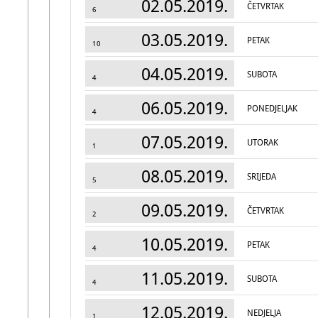
02.05.2019.
ČETVRTAK
6
03.05.2019.
PETAK
10
04.05.2019.
SUBOTA
4
06.05.2019.
PONEDJELJAK
4
07.05.2019.
UTORAK
1
08.05.2019.
SRIJEDA
5
09.05.2019.
ČETVRTAK
2
10.05.2019.
PETAK
4
11.05.2019.
SUBOTA
4
12.05.2019.
NEDJELJA
1