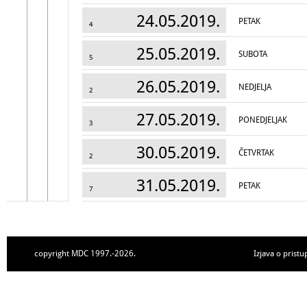
24.05.2019.
PETAK
4
25.05.2019.
SUBOTA
5
26.05.2019.
NEDJELJA
2
27.05.2019.
PONEDJELJAK
3
30.05.2019.
ČETVRTAK
2
31.05.2019.
PETAK
7
copyright MDC 1997.-2026.
Izjava o pristu