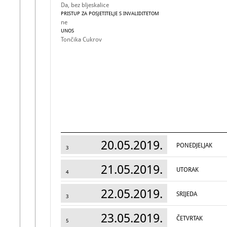
Da, bez bljeskalice
PRISTUP ZA POSJETITELJE S INVALIDITETOM
ne
UNOS
Tončika Cukrov
20.05.2019.
PONEDJELJAK
3
21.05.2019.
UTORAK
4
22.05.2019.
SRIJEDA
3
23.05.2019.
ČETVRTAK
5