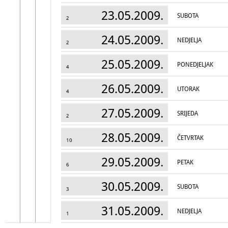
23.05.2009.
SUBOTA
2
24.05.2009.
NEDJELJA
2
25.05.2009.
PONEDJELJAK
4
26.05.2009.
UTORAK
4
27.05.2009.
SRIJEDA
2
28.05.2009.
ČETVRTAK
10
29.05.2009.
PETAK
6
30.05.2009.
SUBOTA
3
31.05.2009.
NEDJELJA
1