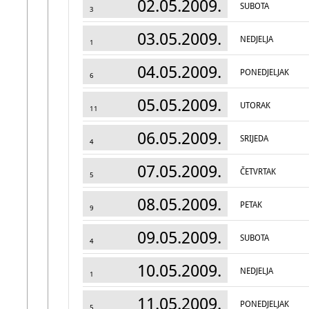
02.05.2009.
SUBOTA
3
03.05.2009.
NEDJELJA
1
04.05.2009.
PONEDJELJAK
6
05.05.2009.
UTORAK
11
06.05.2009.
SRIJEDA
4
07.05.2009.
ČETVRTAK
5
08.05.2009.
PETAK
9
09.05.2009.
SUBOTA
4
10.05.2009.
NEDJELJA
1
11.05.2009.
PONEDJELJAK
5