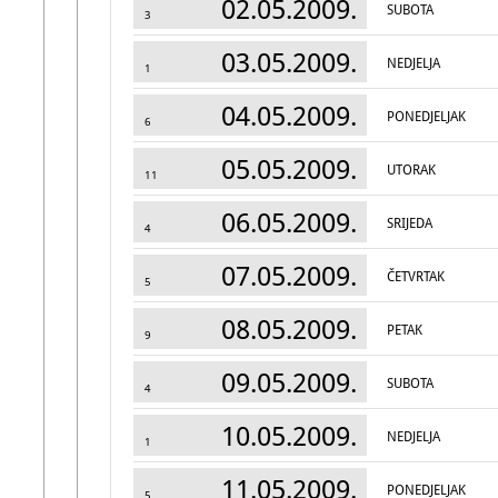
02.05.2009.
SUBOTA
3
03.05.2009.
NEDJELJA
1
04.05.2009.
PONEDJELJAK
6
05.05.2009.
UTORAK
11
06.05.2009.
SRIJEDA
4
07.05.2009.
ČETVRTAK
5
08.05.2009.
PETAK
9
09.05.2009.
SUBOTA
4
10.05.2009.
NEDJELJA
1
11.05.2009.
PONEDJELJAK
5