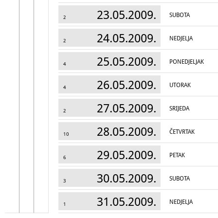
23.05.2009.
SUBOTA
2
24.05.2009.
NEDJELJA
2
25.05.2009.
PONEDJELJAK
4
26.05.2009.
UTORAK
4
27.05.2009.
SRIJEDA
2
28.05.2009.
ČETVRTAK
10
29.05.2009.
PETAK
6
30.05.2009.
SUBOTA
3
31.05.2009.
NEDJELJA
1