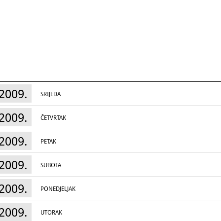
2009.
SRIJEDA
2009.
ČETVRTAK
2009.
PETAK
2009.
SUBOTA
2009.
PONEDJELJAK
2009.
UTORAK