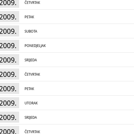
2009.
ČETVRTAK
2009.
PETAK
2009.
SUBOTA
2009.
PONEDJELJAK
2009.
SRIJEDA
2009.
ČETVRTAK
2009.
PETAK
2009.
UTORAK
2009.
SRIJEDA
2009.
ČETVRTAK