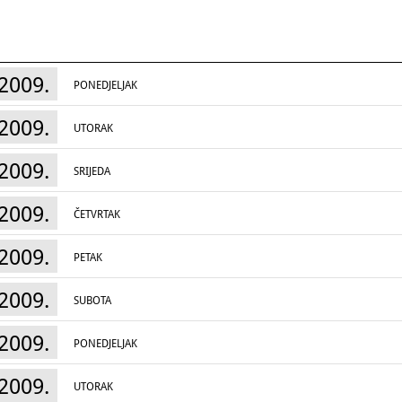
2009.
PONEDJELJAK
2009.
UTORAK
2009.
SRIJEDA
2009.
ČETVRTAK
2009.
PETAK
2009.
SUBOTA
2009.
PONEDJELJAK
2009.
UTORAK