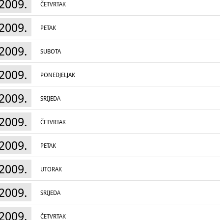
2009.
ČETVRTAK
2009.
PETAK
2009.
SUBOTA
2009.
PONEDJELJAK
2009.
SRIJEDA
2009.
ČETVRTAK
2009.
PETAK
2009.
UTORAK
2009.
SRIJEDA
2009.
ČETVRTAK