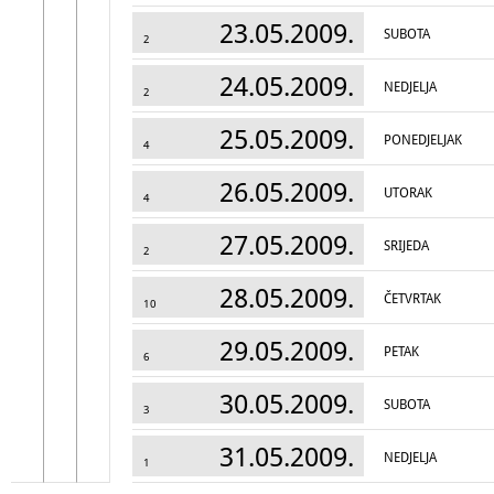
23.05.2009.
SUBOTA
2
24.05.2009.
NEDJELJA
2
25.05.2009.
PONEDJELJAK
4
26.05.2009.
UTORAK
4
27.05.2009.
SRIJEDA
2
28.05.2009.
ČETVRTAK
10
29.05.2009.
PETAK
6
30.05.2009.
SUBOTA
3
31.05.2009.
NEDJELJA
1