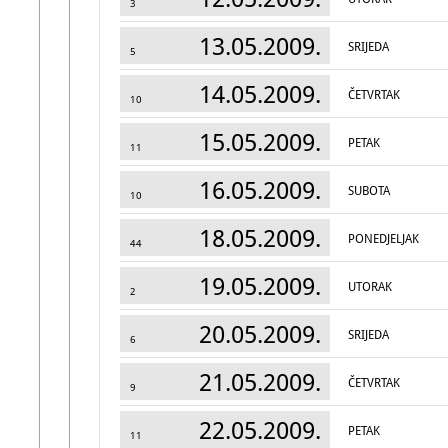
3
13.05.2009.
SRIJEDA
5
14.05.2009.
ČETVRTAK
10
15.05.2009.
PETAK
11
16.05.2009.
SUBOTA
10
18.05.2009.
PONEDJELJAK
44
19.05.2009.
UTORAK
2
20.05.2009.
SRIJEDA
6
21.05.2009.
ČETVRTAK
9
22.05.2009.
PETAK
11