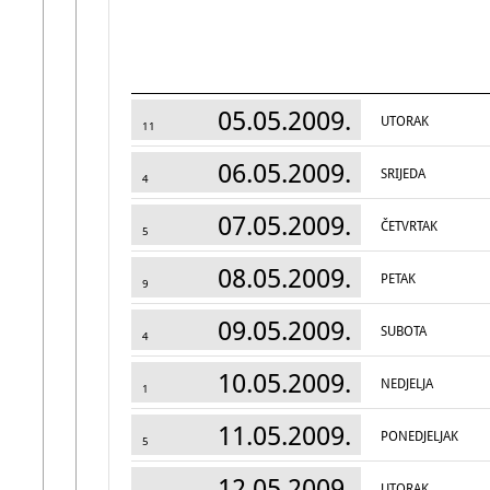
05.05.2009.
UTORAK
11
06.05.2009.
SRIJEDA
4
07.05.2009.
ČETVRTAK
5
08.05.2009.
PETAK
9
09.05.2009.
SUBOTA
4
10.05.2009.
NEDJELJA
1
11.05.2009.
PONEDJELJAK
5
12.05.2009.
UTORAK