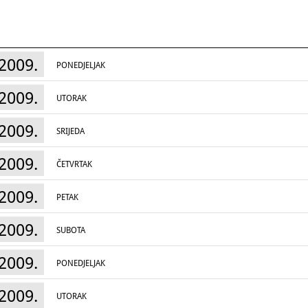
2009.
PONEDJELJAK
2009.
UTORAK
2009.
SRIJEDA
2009.
ČETVRTAK
2009.
PETAK
2009.
SUBOTA
2009.
PONEDJELJAK
2009.
UTORAK