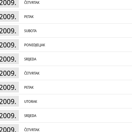
2009.
ČETVRTAK
2009.
PETAK
2009.
SUBOTA
2009.
PONEDJELJAK
2009.
SRIJEDA
2009.
ČETVRTAK
2009.
PETAK
2009.
UTORAK
2009.
SRIJEDA
2009.
ČETVRTAK