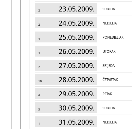
23.05.2009.
SUBOTA
2
24.05.2009.
NEDJELJA
2
25.05.2009.
PONEDJELJAK
4
26.05.2009.
UTORAK
4
27.05.2009.
SRIJEDA
2
28.05.2009.
ČETVRTAK
10
29.05.2009.
PETAK
6
30.05.2009.
SUBOTA
3
31.05.2009.
NEDJELJA
1