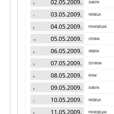
02.05.2009.
SUBOTA
3
03.05.2009.
NEDJELJA
1
04.05.2009.
PONEDJELJAK
6
05.05.2009.
UTORAK
11
06.05.2009.
SRIJEDA
4
07.05.2009.
ČETVRTAK
5
08.05.2009.
PETAK
9
09.05.2009.
SUBOTA
4
10.05.2009.
NEDJELJA
1
11.05.2009.
PONEDJELJAK
5