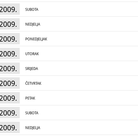
2009.
SUBOTA
2009.
NEDJELJA
2009.
PONEDJELJAK
2009.
UTORAK
2009.
SRIJEDA
2009.
ČETVRTAK
2009.
PETAK
2009.
SUBOTA
2009.
NEDJELJA