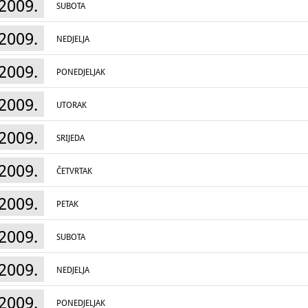
2009.
SUBOTA
2009.
NEDJELJA
2009.
PONEDJELJAK
2009.
UTORAK
2009.
SRIJEDA
2009.
ČETVRTAK
2009.
PETAK
2009.
SUBOTA
2009.
NEDJELJA
2009.
PONEDJELJAK