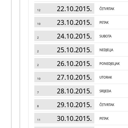
22.10.2015.
ČETVRTAK
12
23.10.2015.
PETAK
10
24.10.2015.
SUBOTA
2
25.10.2015.
NEDJELJA
2
26.10.2015.
PONEDJELJAK
2
27.10.2015.
UTORAK
10
28.10.2015.
SRIJEDA
7
29.10.2015.
ČETVRTAK
8
30.10.2015.
PETAK
11