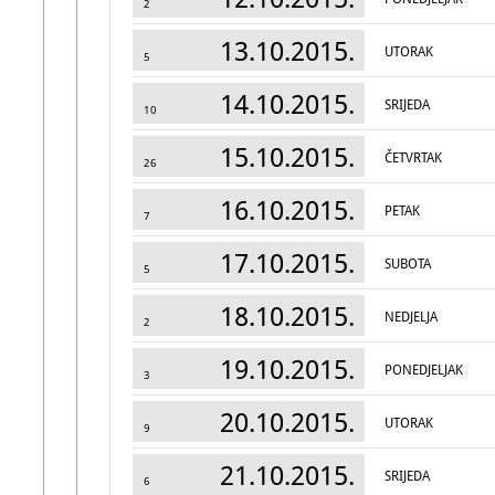
2
13.10.2015.
UTORAK
5
14.10.2015.
SRIJEDA
10
15.10.2015.
ČETVRTAK
26
16.10.2015.
PETAK
7
17.10.2015.
SUBOTA
5
18.10.2015.
NEDJELJA
2
19.10.2015.
PONEDJELJAK
3
20.10.2015.
UTORAK
9
21.10.2015.
SRIJEDA
6