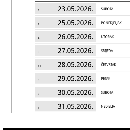
23.05.2026.
SUBOTA
6
25.05.2026.
PONEDJELJAK
1
26.05.2026.
UTORAK
4
27.05.2026.
SRIJEDA
5
28.05.2026.
ČETVRTAK
11
29.05.2026.
PETAK
8
30.05.2026.
SUBOTA
2
31.05.2026.
NEDJELJA
1