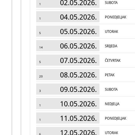
02.05.2026.
SUBOTA
1
04.05.2026.
PONEDJELJAK
1
05.05.2026.
UTORAK
5
06.05.2026.
SRIJEDA
14
07.05.2026.
ČETVRTAK
5
08.05.2026.
PETAK
20
09.05.2026.
SUBOTA
3
10.05.2026.
NEDJELJA
1
11.05.2026.
PONEDJELJAK
1
12.05.2026.
UTORAK
6