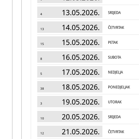
13.05.2026.
SRIJEDA
4
14.05.2026.
ČETVRTAK
13
15.05.2026.
PETAK
15
16.05.2026.
SUBOTA
8
17.05.2026.
NEDJELJA
5
18.05.2026.
PONEDJELJAK
38
19.05.2026.
UTORAK
3
20.05.2026.
SRIJEDA
10
21.05.2026.
ČETVRTAK
12