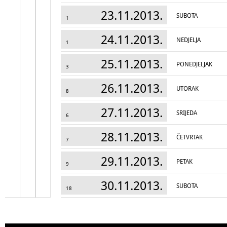
23.11.2013.
SUBOTA
1
24.11.2013.
NEDJELJA
1
25.11.2013.
PONEDJELJAK
3
26.11.2013.
UTORAK
8
27.11.2013.
SRIJEDA
6
28.11.2013.
ČETVRTAK
7
29.11.2013.
PETAK
9
30.11.2013.
SUBOTA
18