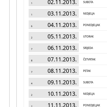
02.11.2013.
SUBOTA
1
03.11.2013.
NEDJELJA
1
04.11.2013.
PONEDJELJAK
6
05.11.2013.
UTORAK
2
06.11.2013.
SRIJEDA
7
07.11.2013.
ČETVRTAK
8
08.11.2013.
PETAK
7
09.11.2013.
SUBOTA
4
10.11.2013.
NEDJELJA
2
11.11.2013.
PONEDJELJAK
2