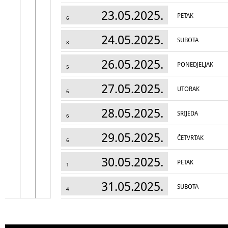
23.05.2025.
PETAK
6
24.05.2025.
SUBOTA
8
26.05.2025.
PONEDJELJAK
5
27.05.2025.
UTORAK
6
28.05.2025.
SRIJEDA
6
29.05.2025.
ČETVRTAK
6
30.05.2025.
PETAK
1
31.05.2025.
SUBOTA
4