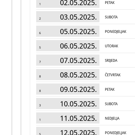
02.05.2025.
PETAK
1
03.05.2025.
SUBOTA
2
05.05.2025.
PONEDJELJAK
6
06.05.2025.
UTORAK
5
07.05.2025.
SRIJEDA
7
08.05.2025.
ČETVRTAK
8
09.05.2025.
PETAK
8
10.05.2025.
SUBOTA
3
11.05.2025.
NEDJELJA
1
12.05.2025.
PONEDJELJAK
5