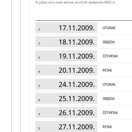
ili pišite na e-mail adrese stručnih djelatnika MDC-a
17.11.2009.
UTORAK
2
18.11.2009.
SRIJEDA
2
19.11.2009.
ČETVRTAK
5
20.11.2009.
PETAK
4
24.11.2009.
UTORAK
3
25.11.2009.
SRIJEDA
4
26.11.2009.
ČETVRTAK
3
27.11.2009.
PETAK
5