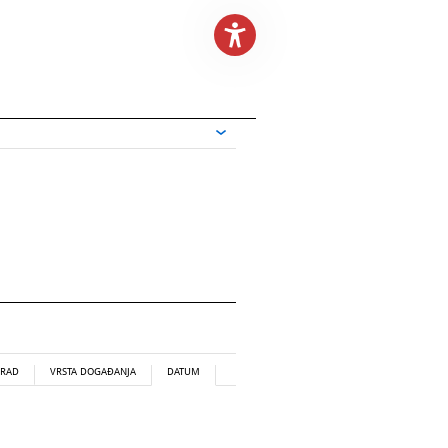
RAD
VRSTA DOGAĐANJA
DATUM