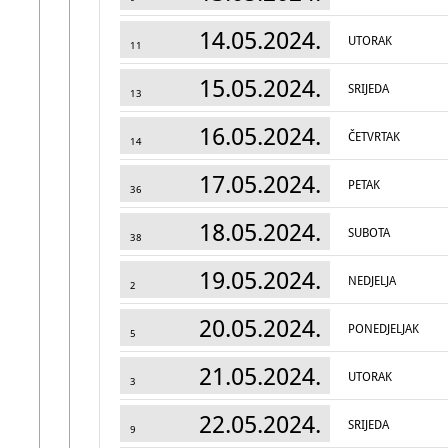
14.05.2024.
UTORAK
11
15.05.2024.
SRIJEDA
13
16.05.2024.
ČETVRTAK
14
17.05.2024.
PETAK
36
18.05.2024.
SUBOTA
38
19.05.2024.
NEDJELJA
2
20.05.2024.
PONEDJELJAK
5
21.05.2024.
UTORAK
3
22.05.2024.
SRIJEDA
9