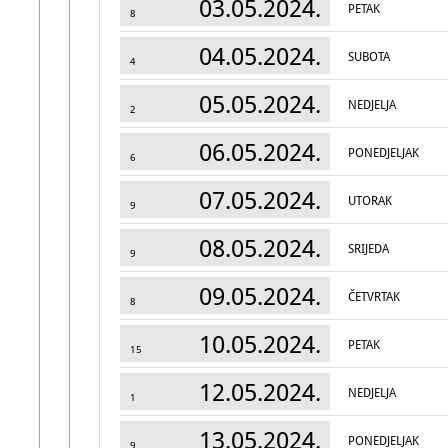
03.05.2024.
PETAK
8
04.05.2024.
SUBOTA
4
05.05.2024.
NEDJELJA
2
06.05.2024.
PONEDJELJAK
6
07.05.2024.
UTORAK
9
08.05.2024.
SRIJEDA
9
09.05.2024.
ČETVRTAK
8
10.05.2024.
PETAK
15
12.05.2024.
NEDJELJA
1
13.05.2024.
PONEDJELJAK
9