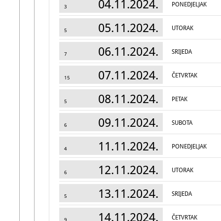
04.11.2024.
PONEDJELJAK
3
05.11.2024.
UTORAK
5
06.11.2024.
SRIJEDA
7
07.11.2024.
ČETVRTAK
15
08.11.2024.
PETAK
5
09.11.2024.
SUBOTA
6
11.11.2024.
PONEDJELJAK
4
12.11.2024.
UTORAK
6
13.11.2024.
SRIJEDA
5
14.11.2024.
ČETVRTAK
9