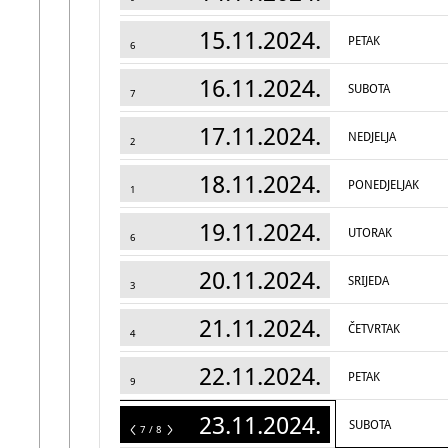
15.11.2024.
PETAK
6
16.11.2024.
SUBOTA
7
17.11.2024.
NEDJELJA
2
18.11.2024.
PONEDJELJAK
1
19.11.2024.
UTORAK
6
20.11.2024.
SRIJEDA
3
21.11.2024.
ČETVRTAK
4
22.11.2024.
PETAK
9
23.11.2024.
SUBOTA
8
7 / 8