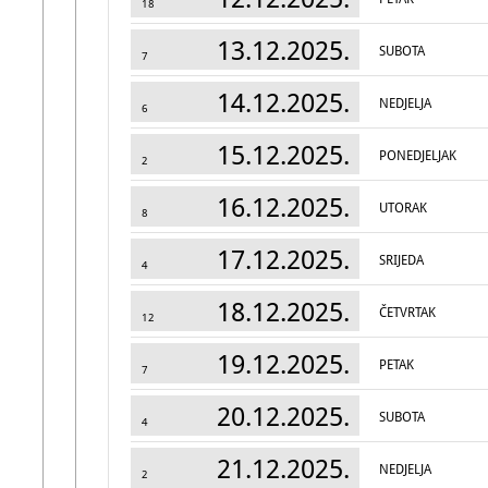
18
13.12.2025.
SUBOTA
7
14.12.2025.
NEDJELJA
6
15.12.2025.
PONEDJELJAK
2
16.12.2025.
UTORAK
8
17.12.2025.
SRIJEDA
4
18.12.2025.
ČETVRTAK
12
19.12.2025.
PETAK
7
20.12.2025.
SUBOTA
4
21.12.2025.
NEDJELJA
2