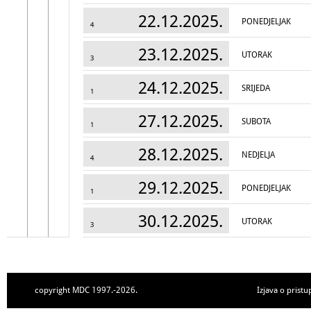
22.12.2025.
PONEDJELJAK
4
23.12.2025.
UTORAK
3
24.12.2025.
SRIJEDA
1
27.12.2025.
SUBOTA
1
28.12.2025.
NEDJELJA
4
29.12.2025.
PONEDJELJAK
1
30.12.2025.
UTORAK
3
copyright MDC 1997.-2026.
Izjava o pristu