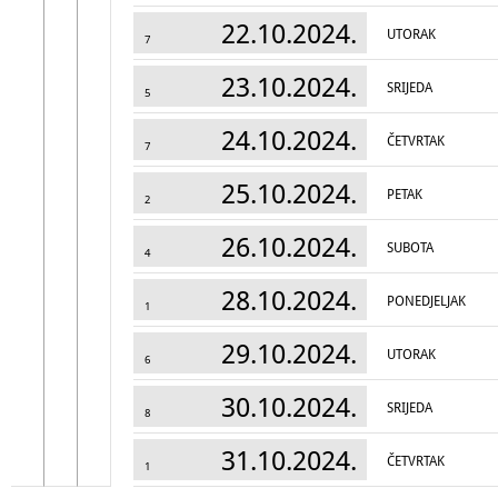
22.10.2024.
UTORAK
7
23.10.2024.
SRIJEDA
5
24.10.2024.
ČETVRTAK
7
25.10.2024.
PETAK
2
26.10.2024.
SUBOTA
4
28.10.2024.
PONEDJELJAK
1
29.10.2024.
UTORAK
6
30.10.2024.
SRIJEDA
8
31.10.2024.
ČETVRTAK
1