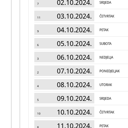
02.10.2024.
SRIJEDA
7
03.10.2024.
ČETVRTAK
11
04.10.2024.
PETAK
9
05.10.2024.
SUBOTA
6
06.10.2024.
NEDJELJA
3
07.10.2024.
PONEDJELJAK
2
08.10.2024.
UTORAK
4
09.10.2024.
SRIJEDA
5
10.10.2024.
ČETVRTAK
10
11.10.2024.
PETAK
8