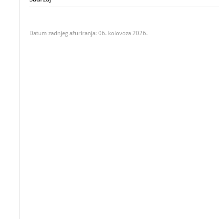
Datum zadnjeg ažuriranja: 06. kolovoza 2026.